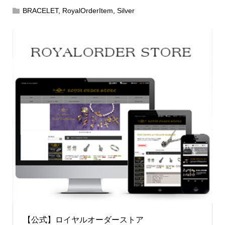
BRACELET
,
RoyalOrderItem
,
Silver
【公式】ロイヤルオーダーストア