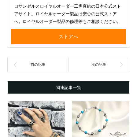
ロサンゼルスロイヤルオーダー工房直結の日本公式スト
アサイト。ロイヤルオーダー製品は安心の公式ストア
へ。ロイヤルオーダー製品の修理等もご相談ください。
ストアへ
関連記事一覧